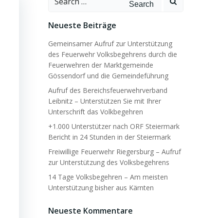
for:
Neueste Beiträge
Gemeinsamer Aufruf zur Unterstützung
des Feuerwehr Volksbegehrens durch die
Feuerwehren der Marktgemeinde
Gössendorf und die Gemeindeführung
Aufruf des Bereichsfeuerwehrverband
Leibnitz – Unterstützen Sie mit Ihrer
Unterschrift das Volkbegehren
+1.000 Unterstützer nach ORF Steiermark
Bericht in 24 Stunden in der Steiermark
Freiwillige Feuerwehr Riegersburg – Aufruf
zur Unterstützung des Volksbegehrens
14 Tage Volksbegehren – Am meisten
Unterstützung bisher aus Kärnten
Neueste Kommentare