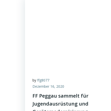
by
ffg8077
Dezember 16, 2020
FF Peggau sammelt für
Jugendausrüstung und