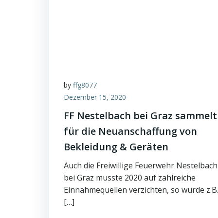
by
ffg8077
Dezember 15, 2020
FF Nestelbach bei Graz sammelt
für die Neuanschaffung von
Bekleidung & Geräten
Auch die Freiwillige Feuerwehr Nestelbach
bei Graz musste 2020 auf zahlreiche
Einnahmequellen verzichten, so wurde z.B
[…]