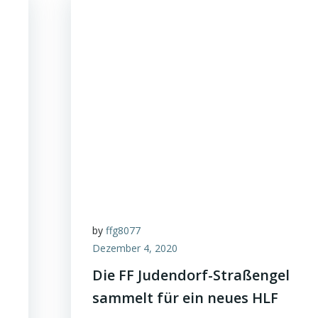
by
ffg8077
Dezember 4, 2020
Die FF Judendorf-Straßengel
sammelt für ein neues HLF