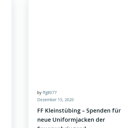
by
ffg8077
Dezember 15, 2020
FF Kleinstübing – Spenden für
neue Uniformjacken der