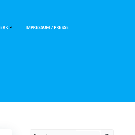
WERK
IMPRESSUM / PRESSE
Search