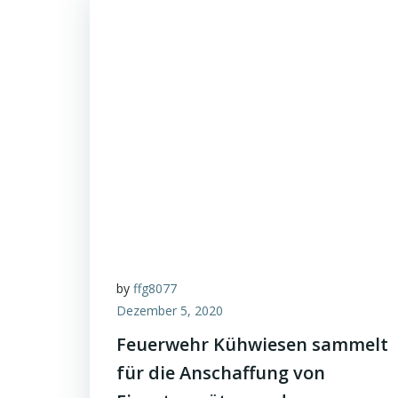
by
ffg8077
Dezember 5, 2020
Feuerwehr Kühwiesen sammelt
für die Anschaffung von