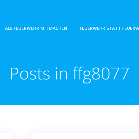
ALS FEUERWEHR MITMACHEN
FEUERWEHR STATT FEUER
Posts in
ffg8077