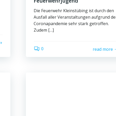
Feuerwehrjugend
Die Feuerwehr Kleinstübing ist durch den
Ausfall aller Veranstaltungen aufgrund de
Coronapandemie sehr stark getroffen.
Zudem […]
0
read more