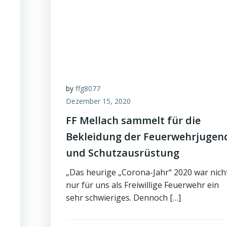
by
ffg8077
Dezember 15, 2020
FF Mellach sammelt für die
Bekleidung der Feuerwehrjugen
und Schutzausrüstung
„Das heurige „Corona-Jahr“ 2020 war nich
nur für uns als Freiwillige Feuerwehr ein
.
sehr schwieriges. Dennoch […]