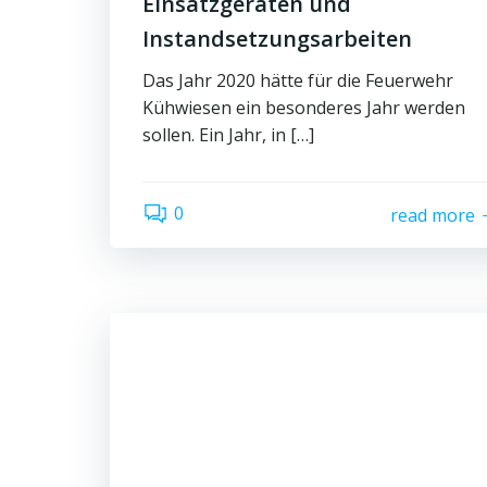
Einsatzgeräten und
Instandsetzungsarbeiten
Das Jahr 2020 hätte für die Feuerwehr
Kühwiesen ein besonderes Jahr werden
sollen. Ein Jahr, in […]
0
read more