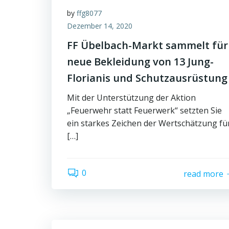
by
ffg8077
Dezember 14, 2020
FF Übelbach-Markt sammelt für
neue Bekleidung von 13 Jung-
Florianis und Schutzausrüstung
Mit der Unterstützung der Aktion
„Feuerwehr statt Feuerwerk“ setzten Sie
ein starkes Zeichen der Wertschätzung fü
[…]
0
read more