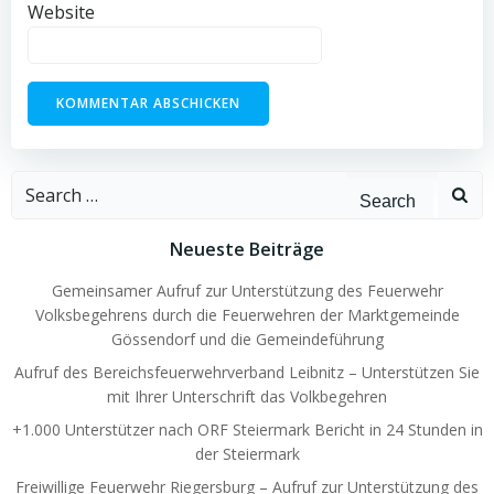
Website
Search
for:
Neueste Beiträge
Gemeinsamer Aufruf zur Unterstützung des Feuerwehr
Volksbegehrens durch die Feuerwehren der Marktgemeinde
Gössendorf und die Gemeindeführung
Aufruf des Bereichsfeuerwehrverband Leibnitz – Unterstützen Sie
mit Ihrer Unterschrift das Volkbegehren
+1.000 Unterstützer nach ORF Steiermark Bericht in 24 Stunden in
der Steiermark
Freiwillige Feuerwehr Riegersburg – Aufruf zur Unterstützung des