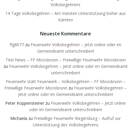
Volksbegehrens
14 Tage Volksbegehren – Am meisten Unterstützung bisher aus
Kärnten
Neueste Kommentare
ffg8077
zu
Feuerwehr Volksbegehren – Jetzt online oder im
Gemeindeamt unterschreiben!
Titel News – FF Moosbrunn – Freiwillige Feuerwehr Moosbrunn
zu
Feuerwehr Volksbegehren – Jetzt online oder im Gemeindeamt
unterschreiben!
Feuerwehr statt Feuerwerk – Volksbegehren – FF Moosbrunn –
Freiwillige Feuerwehr Moosbrunn
zu
Feuerwehr Volksbegehren –
Jetzt online oder im Gemeindeamt unterschreiben!
Peter Koppensteiner
zu
Feuerwehr Volksbegehren – Jetzt online
oder im Gemeindeamt unterschreiben!
Michaela
zu
Freiwillige Feuerwehr Riegersburg – Aufruf zur
Unterstützung des Volksbegehrens