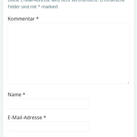
Felder sind mit
*
markiert
Kommentar
*
Name
*
E-Mail-Adresse
*