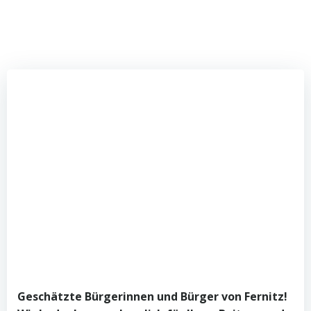
Geschätzte Bürgerinnen und Bürger von Fernitz!